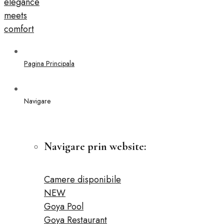
Pagina Principala
Navigare
Navigare prin website:
Camere disponibile
NEW
Goya Pool
Goya Restaurant