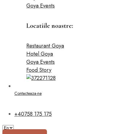
Goya Events
Locatiile noastre:
Restaurant Goya
Hotel Goya
Goya Events
Food Story
Contacteaza-ne
+40758 175 175