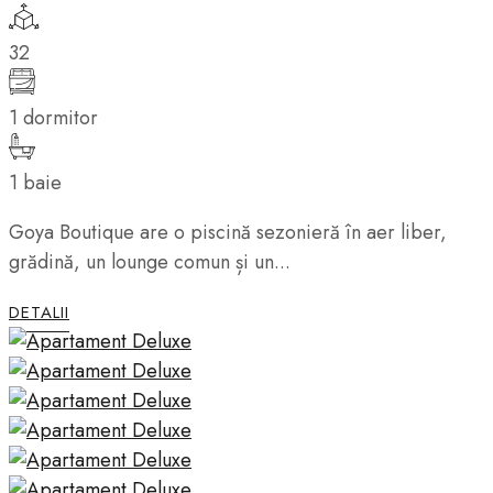
32
1 dormitor
1 baie
Goya Boutique are o piscină sezonieră în aer liber,
grădină, un lounge comun și un...
DETALII